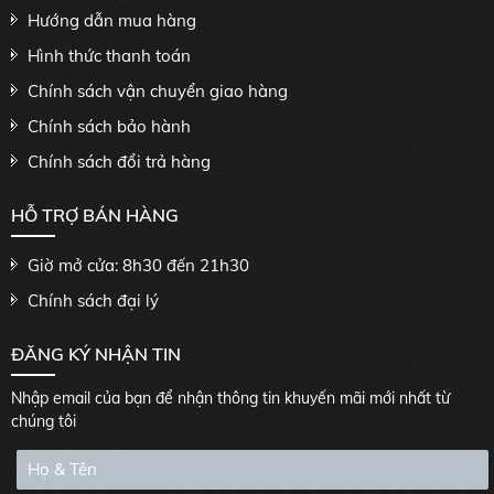
Hướng dẫn mua hàng
Hình thức thanh toán
Chính sách vận chuyển giao hàng
Chính sách bảo hành
Chính sách đổi trả hàng
HỖ TRỢ BÁN HÀNG
Giờ mở cửa: 8h30 đến 21h30
Chính sách đại lý
ĐĂNG KÝ NHẬN TIN
Nhập email của bạn để nhận thông tin khuyến mãi mới nhất từ
chúng tôi