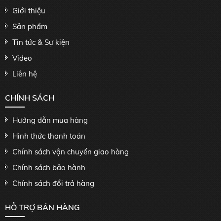
Giới thiệu
Sản phẩm
Tin tức & Sự kiện
Video
Liên hệ
CHÍNH SÁCH
Hướng dẫn mua hàng
Hình thức thanh toán
Chính sách vận chuyển giao hàng
Chính sách bảo hành
Chính sách đổi trả hàng
HỖ TRỢ BÁN HÀNG