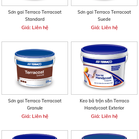
Sơn gai Terraco Terracoat
Sơn gai Terraco Terracoat
Standard
Suede
Giá: Liên hệ
Giá: Liên hệ
Sơn gai Terraco Terracoat
Keo bả trộn sẵn Terraco
Granule
Handycoat Exterior
Giá: Liên hệ
Giá: Liên hệ