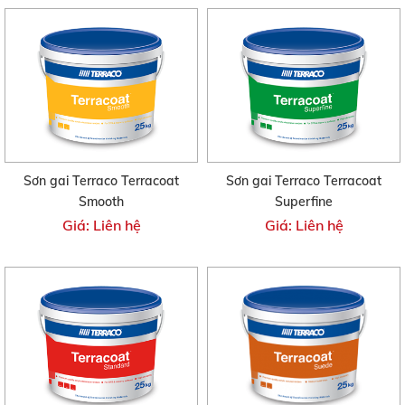
Sơn gai Terraco Terracoat
Sơn gai Terraco Terracoat
Smooth
Superfine
Giá: Liên hệ
Giá: Liên hệ