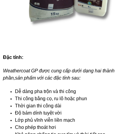
Đặc tính:
Weathercoat GP được cung cấp dưới dạng hai thành
phần,sản phẩm với các đặc tính sau:
Dễ dàng pha trộn và thi công
Thi công bằng cọ, ru lô hoặc phun
Thời gian thi công dài
Độ bám dính tuyệt vời
Lớp phủ vĩnh viễn liền mạch
Cho phép thoát hơi