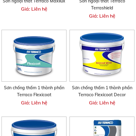
Sơn ngoại thất Terraco Maxilux
Sơn ngoại thất Terraco
Terrashield
Giá: Liên hệ
Giá: Liên hệ
Sơn chống thấm 1 thành phần
Sơn chống thấm 1 thành phần
Terraco Flexicoat
Terraco Flexicoat Decor
Giá: Liên hệ
Giá: Liên hệ