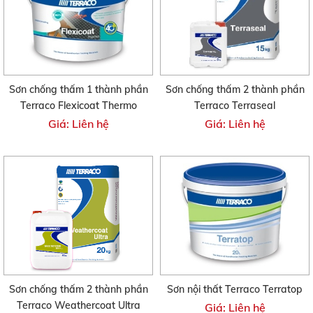
Sơn chống thấm 1 thành phần
Sơn chống thấm 2 thành phần
Terraco Flexicoat Thermo
Terraco Terraseal
Giá: Liên hệ
Giá: Liên hệ
Sơn chống thấm 2 thành phần
Sơn nội thất Terraco Terratop
Terraco Weathercoat Ultra
Giá: Liên hệ