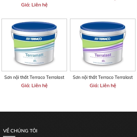
Giá: Liên hệ
Sơn nội thất Terraco Terralast
Sơn nội thất Terraco Terralast
Giá: Liên hệ
Giá: Liên hệ
VỀ CHÚNG TÔI