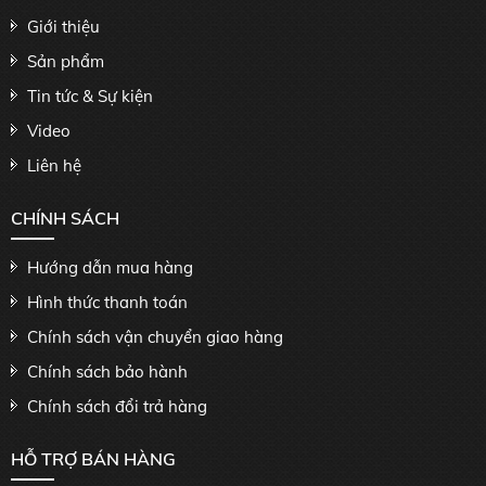
Giới thiệu
Sản phẩm
Tin tức & Sự kiện
Video
Liên hệ
CHÍNH SÁCH
Hướng dẫn mua hàng
Hình thức thanh toán
Chính sách vận chuyển giao hàng
Chính sách bảo hành
Chính sách đổi trả hàng
HỖ TRỢ BÁN HÀNG