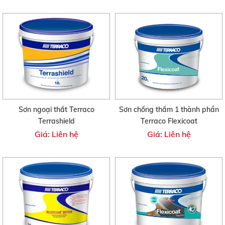
Sơn ngoại thất Terraco
Sơn chống thấm 1 thành phần
Terrashield
Terraco Flexicoat
Giá: Liên hệ
Giá: Liên hệ