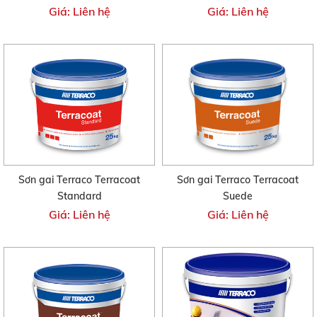
Giá: Liên hệ
Giá: Liên hệ
Sơn gai Terraco Terracoat
Sơn gai Terraco Terracoat
Standard
Suede
Giá: Liên hệ
Giá: Liên hệ