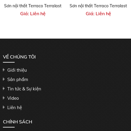
Sơn nội thất Terraco Terralast
Sơn nội thất Terraco Terralast
Giá: Liên hệ
Giá: Liên hệ
VỀ CHÚNG TÔI
Giới thiệu
Sản phẩm
Tin tức & Sự kiện
Video
Liên hệ
CHÍNH SÁCH