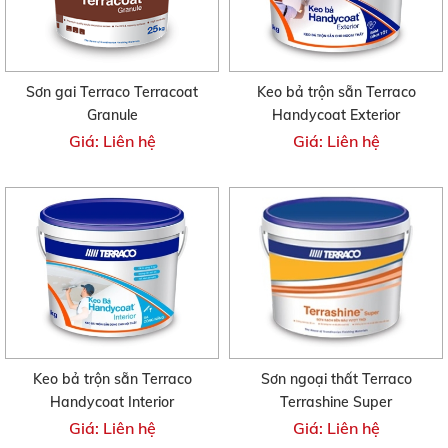
Sơn gai Terraco Terracoat
Keo bả trộn sẵn Terraco
Granule
Handycoat Exterior
Giá: Liên hệ
Giá: Liên hệ
Keo bả trộn sẵn Terraco
Sơn ngoại thất Terraco
Handycoat Interior
Terrashine Super
Giá: Liên hệ
Giá: Liên hệ