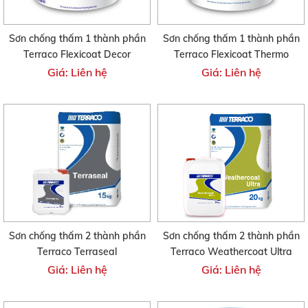
Sơn chống thấm 1 thành phần
Sơn chống thấm 1 thành phần
Terraco Flexicoat Decor
Terraco Flexicoat Thermo
Giá: Liên hệ
Giá: Liên hệ
Sơn chống thấm 2 thành phần
Sơn chống thấm 2 thành phần
Terraco Terraseal
Terraco Weathercoat Ultra
Giá: Liên hệ
Giá: Liên hệ