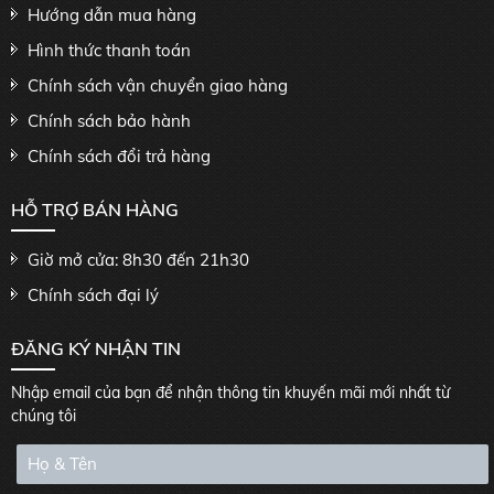
Hướng dẫn mua hàng
Hình thức thanh toán
Chính sách vận chuyển giao hàng
Chính sách bảo hành
Chính sách đổi trả hàng
HỖ TRỢ BÁN HÀNG
Giờ mở cửa: 8h30 đến 21h30
Chính sách đại lý
ĐĂNG KÝ NHẬN TIN
Nhập email của bạn để nhận thông tin khuyến mãi mới nhất từ
chúng tôi