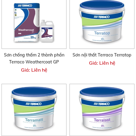
Sơn chống thấm 2 thành phần
Sơn nội thất Terraco Terratop
Terraco Weathercoat GP
Giá: Liên hệ
Giá: Liên hệ