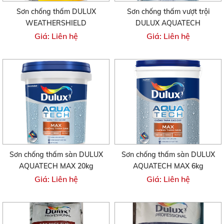
Sơn chống thấm DULUX
Sơn chống thấm vượt trội
WEATHERSHIELD
DULUX AQUATECH
Giá: Liên hệ
Giá: Liên hệ
Sơn chống thấm sàn DULUX
Sơn chống thấm sàn DULUX
AQUATECH MAX 20kg
AQUATECH MAX 6kg
Giá: Liên hệ
Giá: Liên hệ