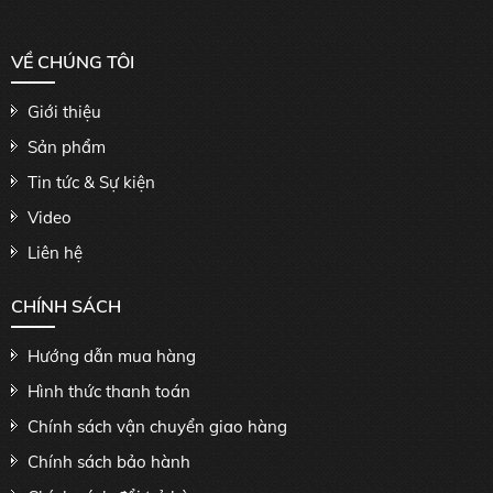
VỀ CHÚNG TÔI
Giới thiệu
Sản phẩm
Tin tức & Sự kiện
Video
Liên hệ
CHÍNH SÁCH
Hướng dẫn mua hàng
Hình thức thanh toán
Chính sách vận chuyển giao hàng
Chính sách bảo hành