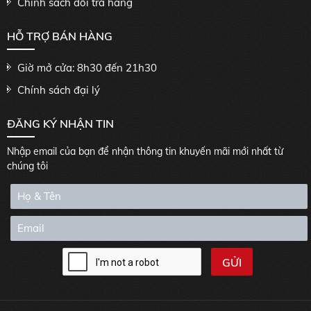
Chính sách đổi trả hàng
HỖ TRỢ BÁN HÀNG
Giờ mở cửa: 8h30 đến 21h30
Chính sách đại lý
ĐĂNG KÝ NHẬN TIN
Nhập email của bạn để nhận thông tin khuyến mãi mới nhất từ
chúng tôi