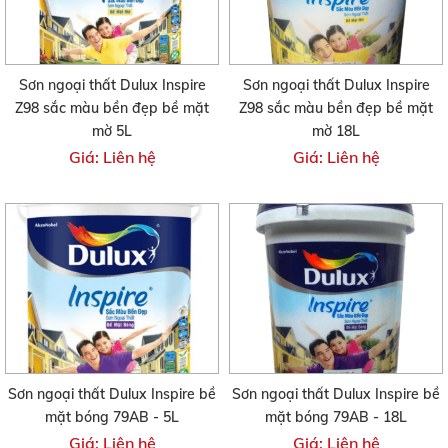
Sơn ngoại thất Dulux Inspire
Sơn ngoại thất Dulux Inspire
Z98 sắc màu bền đẹp bề mặt
Z98 sắc màu bền đẹp bề mặt
mờ 5L
mờ 18L
Giá: Liên hệ
Giá: Liên hệ
Sơn ngoại thất Dulux Inspire bề
Sơn ngoại thất Dulux Inspire bề
mặt bóng 79AB - 5L
mặt bóng 79AB - 18L
Giá: Liên hệ
Giá: Liên hệ