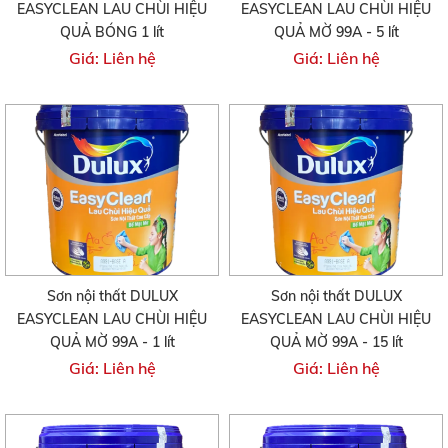
EASYCLEAN LAU CHÙI HIỆU
EASYCLEAN LAU CHÙI HIỆU
QUẢ BÓNG 1 lít
QUẢ MỜ 99A - 5 lít
Giá: Liên hệ
Giá: Liên hệ
Sơn nội thất DULUX
Sơn nội thất DULUX
EASYCLEAN LAU CHÙI HIỆU
EASYCLEAN LAU CHÙI HIỆU
QUẢ MỜ 99A - 1 lít
QUẢ MỜ 99A - 15 lít
Giá: Liên hệ
Giá: Liên hệ