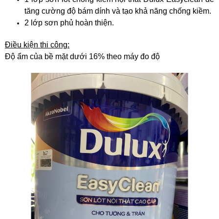
tăng cường độ bám dính và tạo khả năng chống kiềm.
2 lớp sơn phủ hoàn thiện.
Điều kiện thi công:
Độ ẩm của bề mặt dưới 16% theo máy đo độ