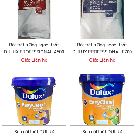
Bột trét tường ngoại thất
Bột trét tường ngoại thất
DULUX PROFESSIONAL A500
DULUX PROFESSIONAL E700
Giá: Liên hệ
Giá: Liên hệ
Sơn nội thất DULUX
Sơn nội thất DULUX