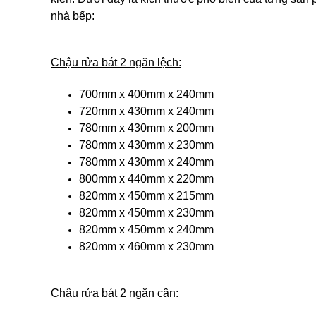
nhà bếp:
Chậu rửa bát 2 ngăn lệch:
700mm x 400mm x 240mm
720mm x 430mm x 240mm
780mm x 430mm x 200mm
780mm x 430mm x 230mm
780mm x 430mm x 240mm
800mm x 440mm x 220mm
820mm x 450mm x 215mm
820mm x 450mm x 230mm
820mm x 450mm x 240mm
820mm x 460mm x 230mm
Chậu rửa bát 2 ngăn cân: