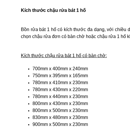
Kích thước chậu rửa bát 1 hố
Bồn rửa bát 1 hố có kích thước đa dạng, với chiều
chọn chậu rửa đơn có bàn chờ hoặc chậu rửa 1 hố k
Kích thước chậu rửa bát 1 hố có bàn chờ:
700mm x 400mm x 240mm
750mm x 395mm x 165mm
780mm x 410mm x 230mm
780mm x 430mm x 220mm
780mm x 440mm x 230mm
800mm x 430mm x 230mm
800mm x 500mm x 230mm
830mm x 480mm x 230mm
900mm x 500mm x 230mm