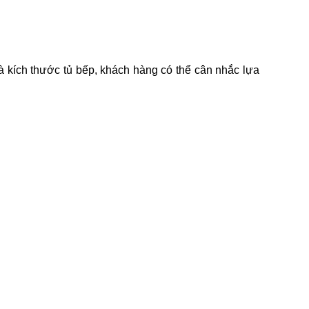
 kích thước tủ bếp, khách hàng có thể cân nhắc lựa