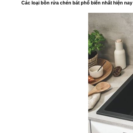
Các loại bồn rửa chén bát phổ biến nhất hiện nay