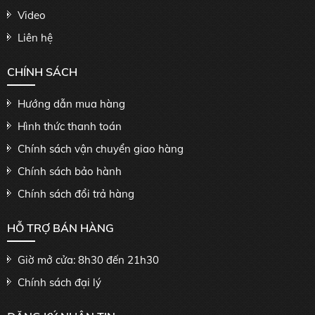
Video
Liên hệ
CHÍNH SÁCH
Hướng dẫn mua hàng
Hình thức thanh toán
Chính sách vận chuyển giao hàng
Chính sách bảo hành
Chính sách đổi trả hàng
HỖ TRỢ BÁN HÀNG
Giờ mở cửa: 8h30 đến 21h30
Chính sách đại lý