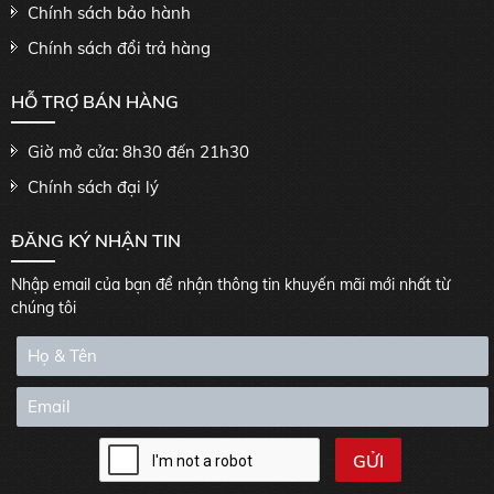
Chính sách bảo hành
Chính sách đổi trả hàng
HỖ TRỢ BÁN HÀNG
Giờ mở cửa: 8h30 đến 21h30
Chính sách đại lý
ĐĂNG KÝ NHẬN TIN
Nhập email của bạn để nhận thông tin khuyến mãi mới nhất từ
chúng tôi