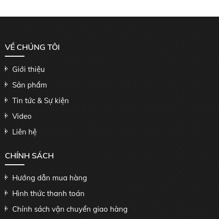
VỀ CHÚNG TÔI
Giới thiệu
Sản phẩm
Tin tức & Sự kiện
Video
Liên hệ
CHÍNH SÁCH
Hướng dẫn mua hàng
Hình thức thanh toán
Chính sách vận chuyển giao hàng