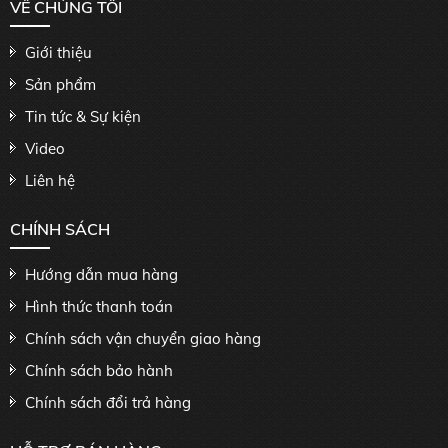
VỀ CHÚNG TÔI
Giới thiệu
Sản phẩm
Tin tức & Sự kiện
Video
Liên hệ
CHÍNH SÁCH
Hướng dẫn mua hàng
Hình thức thanh toán
Chính sách vận chuyển giao hàng
Chính sách bảo hành
Chính sách đổi trả hàng