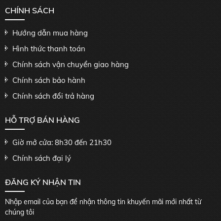
CHÍNH SÁCH
Hướng dẫn mua hàng
Hình thức thanh toán
Chính sách vận chuyển giao hàng
Chính sách bảo hành
Chính sách đổi trả hàng
HỖ TRỢ BÁN HÀNG
Giờ mở cửa: 8h30 đến 21h30
Chính sách đại lý
ĐĂNG KÝ NHẬN TIN
Nhập email của bạn để nhận thông tin khuyến mãi mới nhất từ
chúng tôi