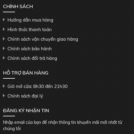
CHÍNH SÁCH
Hướng dẫn mua hàng
Hình thức thanh toán
Chính sách vận chuyển giao hàng
Chính sách bảo hành
Chính sách đổi trả hàng
HỖ TRỢ BÁN HÀNG
Giờ mở cửa: 8h30 đến 21h30
Chính sách đại lý
ĐĂNG KÝ NHẬN TIN
Nhập email của bạn để nhận thông tin khuyến mãi mới nhất từ
chúng tôi