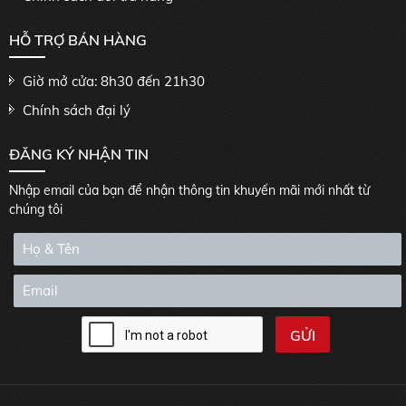
HỖ TRỢ BÁN HÀNG
Giờ mở cửa: 8h30 đến 21h30
Chính sách đại lý
ĐĂNG KÝ NHẬN TIN
Nhập email của bạn để nhận thông tin khuyến mãi mới nhất từ
chúng tôi