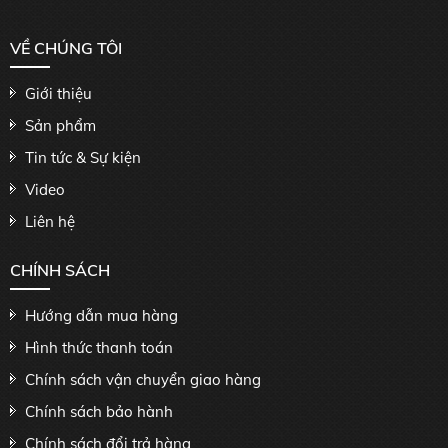
VỀ CHÚNG TÔI
Giới thiệu
Sản phẩm
Tin tức & Sự kiện
Video
Liên hệ
CHÍNH SÁCH
Hướng dẫn mua hàng
Hình thức thanh toán
Chính sách vận chuyển giao hàng
Chính sách bảo hành
Chính sách đổi trả hàng