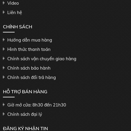
Video
Liên hệ
CHÍNH SÁCH
Hướng dẫn mua hàng
Hình thức thanh toán
Chính sách vận chuyển giao hàng
Chính sách bảo hành
Chính sách đổi trả hàng
HỖ TRỢ BÁN HÀNG
Giờ mở cửa: 8h30 đến 21h30
Chính sách đại lý
ĐĂNG KÝ NHẬN TIN