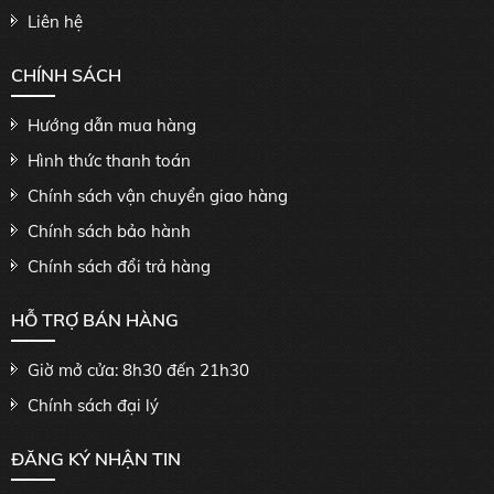
Liên hệ
CHÍNH SÁCH
Hướng dẫn mua hàng
Hình thức thanh toán
Chính sách vận chuyển giao hàng
Chính sách bảo hành
Chính sách đổi trả hàng
HỖ TRỢ BÁN HÀNG
Giờ mở cửa: 8h30 đến 21h30
Chính sách đại lý
ĐĂNG KÝ NHẬN TIN