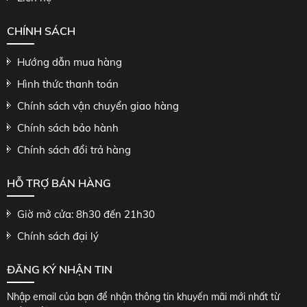
CHÍNH SÁCH
Hướng dẫn mua hàng
Hình thức thanh toán
Chính sách vận chuyển giao hàng
Chính sách bảo hành
Chính sách đổi trả hàng
HỖ TRỢ BÁN HÀNG
Giờ mở cửa: 8h30 đến 21h30
Chính sách đại lý
ĐĂNG KÝ NHẬN TIN
Nhập email của bạn để nhận thông tin khuyến mãi mới nhất từ