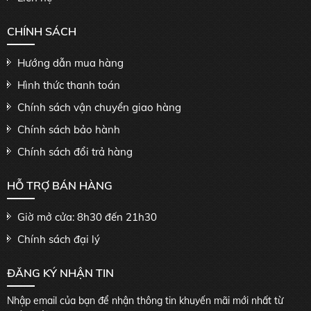
CHÍNH SÁCH
Hướng dẫn mua hàng
Hình thức thanh toán
Chính sách vận chuyển giao hàng
Chính sách bảo hành
Chính sách đổi trả hàng
HỖ TRỢ BÁN HÀNG
Giờ mở cửa: 8h30 đến 21h30
Chính sách đại lý
ĐĂNG KÝ NHẬN TIN
Nhập email của bạn để nhận thông tin khuyến mãi mới nhất từ