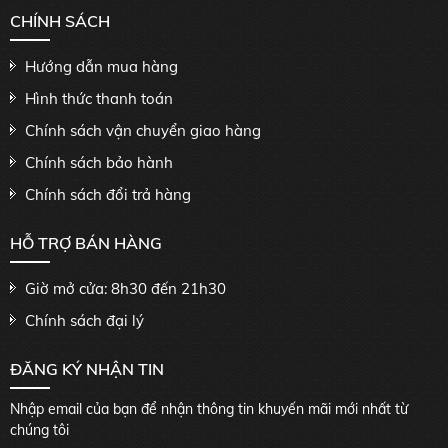
CHÍNH SÁCH
Hướng dẫn mua hàng
Hình thức thanh toán
Chính sách vận chuyển giao hàng
Chính sách bảo hành
Chính sách đổi trả hàng
HỖ TRỢ BÁN HÀNG
Giờ mở cửa: 8h30 đến 21h30
Chính sách đại lý
ĐĂNG KÝ NHẬN TIN
Nhập email của bạn để nhận thông tin khuyến mãi mới nhất từ
chúng tôi