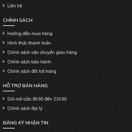
Liên hệ
CHÍNH SÁCH
Hướng dẫn mua hàng
Hình thức thanh toán
Chính sách vận chuyển giao hàng
Chính sách bảo hành
Chính sách đổi trả hàng
HỖ TRỢ BÁN HÀNG
Giờ mở cửa: 8h30 đến 21h30
Chính sách đại lý
ĐĂNG KÝ NHẬN TIN