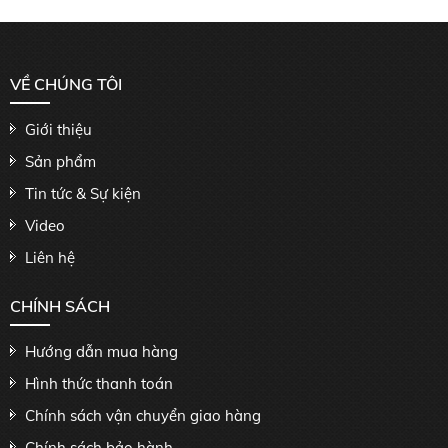
VỀ CHÚNG TÔI
Giới thiệu
Sản phẩm
Tin tức & Sự kiện
Video
Liên hệ
CHÍNH SÁCH
Hướng dẫn mua hàng
Hình thức thanh toán
Chính sách vận chuyển giao hàng
Chính sách bảo hành