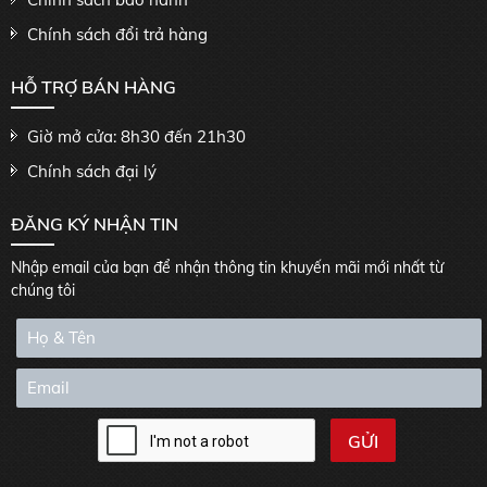
Chính sách đổi trả hàng
HỖ TRỢ BÁN HÀNG
Giờ mở cửa: 8h30 đến 21h30
Chính sách đại lý
ĐĂNG KÝ NHẬN TIN
Nhập email của bạn để nhận thông tin khuyến mãi mới nhất từ
chúng tôi