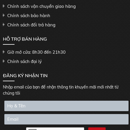
Chính sách vận chuyển giao hàng
Chính sách bảo hành
Chính sách đổi trả hàng
HỖ TRỢ BÁN HÀNG
Giờ mở cửa: 8h30 đến 21h30
Chính sách đại lý
ĐĂNG KÝ NHẬN TIN
Nhập email của bạn để nhận thông tin khuyến mãi mới nhất từ
chúng tôi