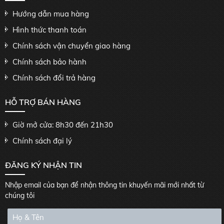
Hướng dẫn mua hàng
Hình thức thanh toán
Chính sách vận chuyển giao hàng
Chính sách bảo hành
Chính sách đổi trả hàng
HỖ TRỢ BÁN HÀNG
Giờ mở cửa: 8h30 đến 21h30
Chính sách đại lý
ĐĂNG KÝ NHẬN TIN
Nhập email của bạn để nhận thông tin khuyến mãi mới nhất từ
chúng tôi