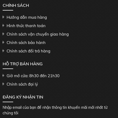
CHÍNH SÁCH
Hướng dẫn mua hàng
Hình thức thanh toán
Chính sách vận chuyển giao hàng
Chính sách bảo hành
Chính sách đổi trả hàng
HỖ TRỢ BÁN HÀNG
Giờ mở cửa: 8h30 đến 21h30
Chính sách đại lý
ĐĂNG KÝ NHẬN TIN
Nhập email của bạn để nhận thông tin khuyến mãi mới nhất từ
chúng tôi