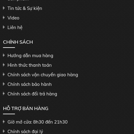
Tin tức & Sự kiện
Video
Liên hệ
CHÍNH SÁCH
Hướng dẫn mua hàng
Hình thức thanh toán
Chính sách vận chuyển giao hàng
Chính sách bảo hành
Chính sách đổi trả hàng
HỖ TRỢ BÁN HÀNG
Giờ mở cửa: 8h30 đến 21h30
Chính sách đại lý