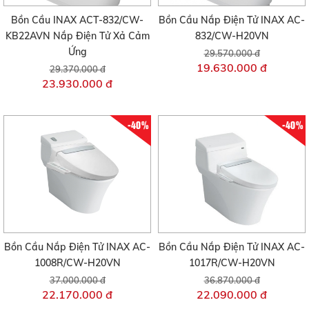
Bồn Cầu INAX ACT-832/CW-
Bồn Cầu Nắp Điện Tử INAX AC-
KB22AVN Nắp Điện Tử Xả Cảm
832/CW-H20VN
Ứng
29.570.000 đ
19.630.000 đ
29.370.000 đ
23.930.000 đ
-40%
-40%
Bồn Cầu Nắp Điện Tử INAX AC-
Bồn Cầu Nắp Điện Tử INAX AC-
1008R/CW-H20VN
1017R/CW-H20VN
37.000.000 đ
36.870.000 đ
22.170.000 đ
22.090.000 đ