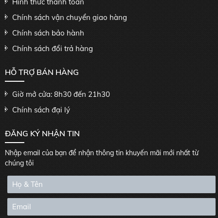
Hình thức thanh toán
Chính sách vận chuyển giao hàng
Chính sách bảo hành
Chính sách đổi trả hàng
HỖ TRỢ BÁN HÀNG
Giờ mở cửa: 8h30 đến 21h30
Chính sách đại lý
ĐĂNG KÝ NHẬN TIN
Nhập email của bạn để nhận thông tin khuyến mãi mới nhất từ
chúng tôi