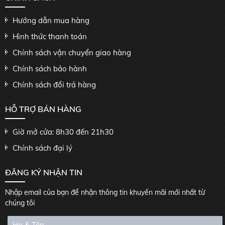
Hướng dẫn mua hàng
Hình thức thanh toán
Chính sách vận chuyển giao hàng
Chính sách bảo hành
Chính sách đổi trả hàng
HỖ TRỢ BÁN HÀNG
Giờ mở cửa: 8h30 đến 21h30
Chính sách đại lý
ĐĂNG KÝ NHẬN TIN
Nhập email của bạn để nhận thông tin khuyến mãi mới nhất từ
chúng tôi