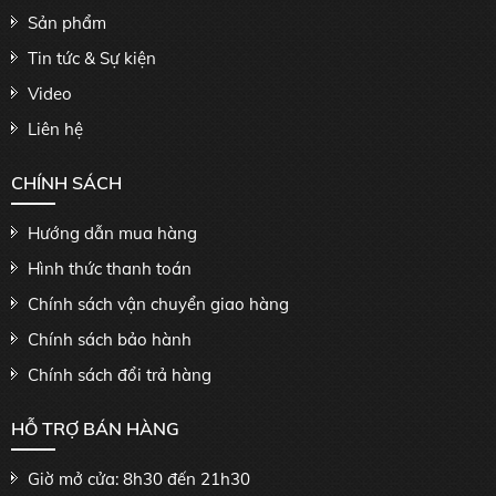
Sản phẩm
Tin tức & Sự kiện
Video
Liên hệ
CHÍNH SÁCH
Hướng dẫn mua hàng
Hình thức thanh toán
Chính sách vận chuyển giao hàng
Chính sách bảo hành
Chính sách đổi trả hàng
HỖ TRỢ BÁN HÀNG
Giờ mở cửa: 8h30 đến 21h30