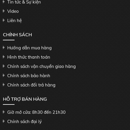
Tin tức & Sự kiện
Video
Liên hệ
CHÍNH SÁCH
Hướng dẫn mua hàng
Hình thức thanh toán
Chính sách vận chuyển giao hàng
Chính sách bảo hành
Chính sách đổi trả hàng
HỖ TRỢ BÁN HÀNG
Giờ mở cửa: 8h30 đến 21h30
Chính sách đại lý