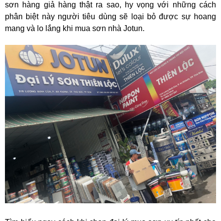
sơn hàng giả hàng thật ra sao,
hy vọng với những cách
phân biệt này người tiêu dùng sẽ loại bỏ được sự hoang
mang và lo lắng khi mua sơn nhà Jotun.