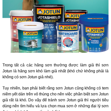
Trong tất cả các hãng sơn thường được làm giả thì sơn
Jotun là hãng sơn khó làm giả nhất (khó chứ không phải là
không có sơn Jotun giả nhé).
Tuy nhiên, bạn phải biết rằng sơn Jotun cũng không có tem
niêm yết dán trên vỏ thùng cho nên việc phân biệt sơn Jotun
giả rất là khó. Do vậy để tránh sơn Jotun giả thì người tiêu
dùng nên tìm hiểu và lựa chọn mua sơn ở những đại lý sơn