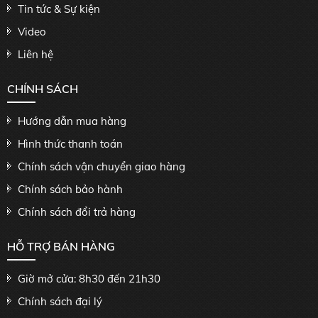
Tin tức & Sự kiện
Video
Liên hệ
CHÍNH SÁCH
Hướng dẫn mua hàng
Hình thức thanh toán
Chính sách vận chuyển giao hàng
Chính sách bảo hành
Chính sách đổi trả hàng
HỖ TRỢ BÁN HÀNG
Giờ mở cửa: 8h30 đến 21h30
Chính sách đại lý