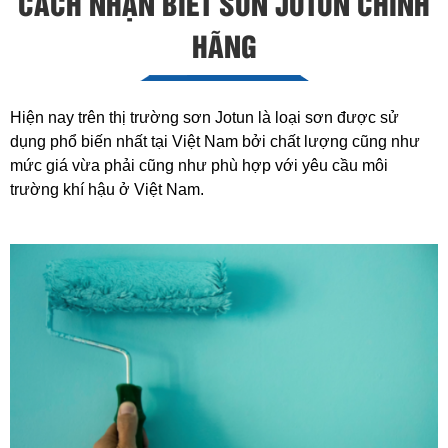
CÁCH NHẬN BIẾT SƠN JOTUN CHÍNH
HÃNG
Hiện nay trên thị trường sơn Jotun là loại sơn được sử
dụng phổ biến nhất tại Việt Nam bởi chất lượng cũng như
mức giá vừa phải cũng như phù hợp với yêu cầu môi
trường khí hậu ở Việt Nam.