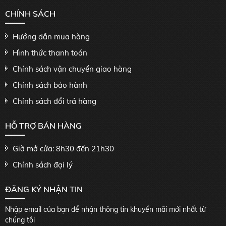
CHÍNH SÁCH
Hướng dẫn mua hàng
Hình thức thanh toán
Chính sách vận chuyển giao hàng
Chính sách bảo hành
Chính sách đổi trả hàng
HỖ TRỢ BÁN HÀNG
Giờ mở cửa: 8h30 đến 21h30
Chính sách đại lý
ĐĂNG KÝ NHẬN TIN
Nhập email của bạn để nhận thông tin khuyến mãi mới nhất từ
chúng tôi