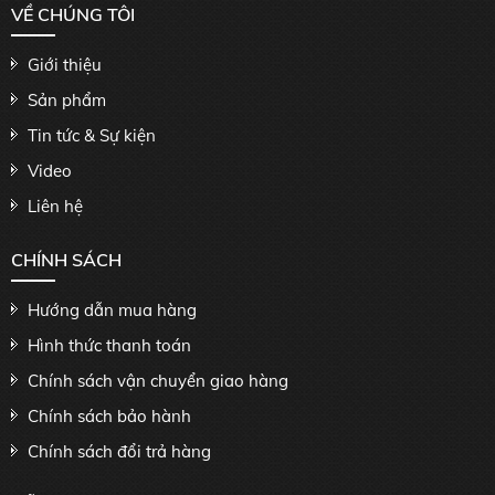
VỀ CHÚNG TÔI
Giới thiệu
Sản phẩm
Tin tức & Sự kiện
Video
Liên hệ
CHÍNH SÁCH
Hướng dẫn mua hàng
Hình thức thanh toán
Chính sách vận chuyển giao hàng
Chính sách bảo hành
Chính sách đổi trả hàng