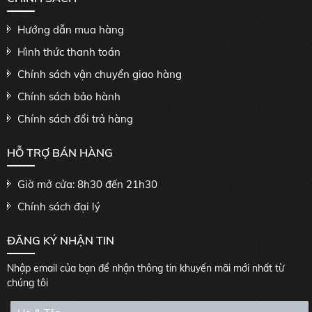
Hướng dẫn mua hàng
Hình thức thanh toán
Chính sách vận chuyển giao hàng
Chính sách bảo hành
Chính sách đổi trả hàng
HỖ TRỢ BÁN HÀNG
Giờ mở cửa: 8h30 đến 21h30
Chính sách đại lý
ĐĂNG KÝ NHẬN TIN
Nhập email của bạn để nhận thông tin khuyến mãi mới nhất từ
chúng tôi