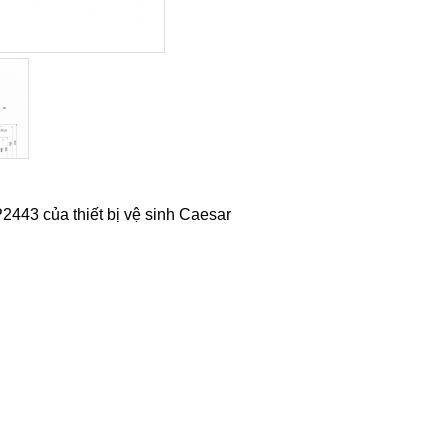
443 của thiết bị vệ sinh Caesar