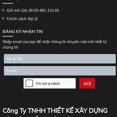
Giờ mở cửa: 8h30 đến 21h30
Chính sách đại lý
ĐĂNG KÝ NHẬN TIN
Nhập email của bạn để nhận thông tin khuyến mãi mới nhất từ
chúng tôi
Công Ty TNHH THIẾT KẾ XÂY DỰNG