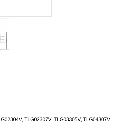
 TLG02304V, TLG02307V, TLG03305V, TLG04307V