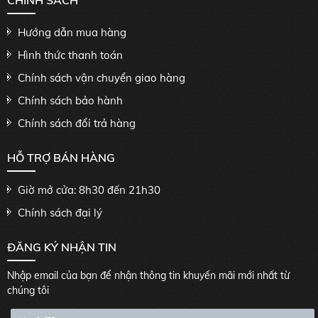
CHÍNH SÁCH
Hướng dẫn mua hàng
Hình thức thanh toán
Chính sách vận chuyển giao hàng
Chính sách bảo hành
Chính sách đổi trả hàng
HỖ TRỢ BÁN HÀNG
Giờ mở cửa: 8h30 đến 21h30
Chính sách đại lý
ĐĂNG KÝ NHẬN TIN
Nhập email của bạn để nhận thông tin khuyến mãi mới nhất từ
chúng tôi