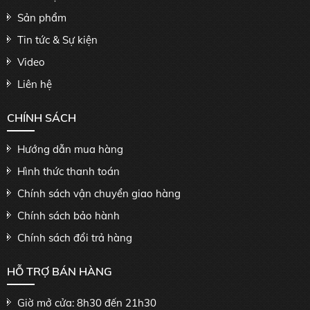
Sản phẩm
Tin tức & Sự kiện
Video
Liên hệ
CHÍNH SÁCH
Hướng dẫn mua hàng
Hình thức thanh toán
Chính sách vận chuyển giao hàng
Chính sách bảo hành
Chính sách đổi trả hàng
HỖ TRỢ BÁN HÀNG
Giờ mở cửa: 8h30 đến 21h30