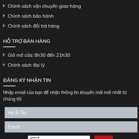
Chính sách vận chuyển giao hàng
Chính sách bảo hành
Chính sách đổi trả hàng
HỖ TRỢ BÁN HÀNG
Giờ mở cửa: 8h30 đến 21h30
Chính sách đại lý
ĐĂNG KÝ NHẬN TIN
Nhập email của bạn để nhận thông tin khuyến mãi mới nhất từ
chúng tôi