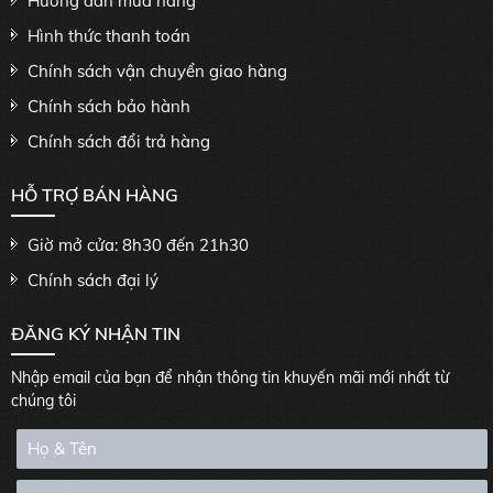
Hướng dẫn mua hàng
Hình thức thanh toán
Chính sách vận chuyển giao hàng
Chính sách bảo hành
Chính sách đổi trả hàng
HỖ TRỢ BÁN HÀNG
Giờ mở cửa: 8h30 đến 21h30
Chính sách đại lý
ĐĂNG KÝ NHẬN TIN
Nhập email của bạn để nhận thông tin khuyến mãi mới nhất từ
chúng tôi