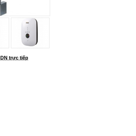
DN trực tiếp