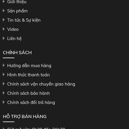
Giới thiệu
Sản phẩm
Tin tức & Sự kiện
Video
Liên hệ
CHÍNH SÁCH
Hướng dẫn mua hàng
Hình thức thanh toán
Chính sách vận chuyển giao hàng
Chính sách bảo hành
Chính sách đổi trả hàng
HỖ TRỢ BÁN HÀNG