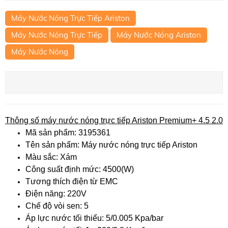
Máy Nước Nóng Trực Tiếp Ariston
Máy Nước Nóng Trực Tiếp
Máy Nước Nóng Ariston
Máy Nước Nóng
Thông số máy nước nóng trực tiếp Ariston Premium+ 4.5 2.0
Mã sản phẩm: 3195361
Tên sản phẩm: Máy nước nóng trực tiếp Ariston
Màu sắc: Xám
Công suất định mức: 4500(W)
Tương thích điện từ EMC
Điện năng: 220V
Chế độ vòi sen: 5
Áp lực nước tối thiểu: 5/0.005 Kpa/bar