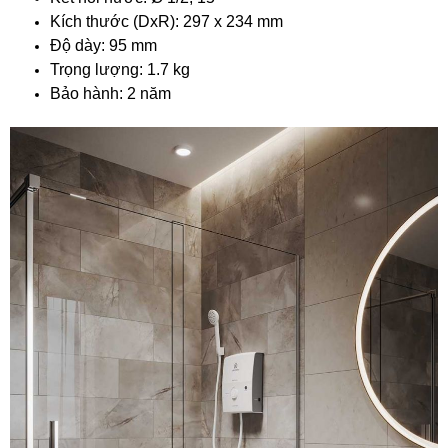
Kích thước (DxR): 297 x 234 mm
Độ dày: 95 mm
Trọng lượng: 1.7 kg
Bảo hành: 2 năm