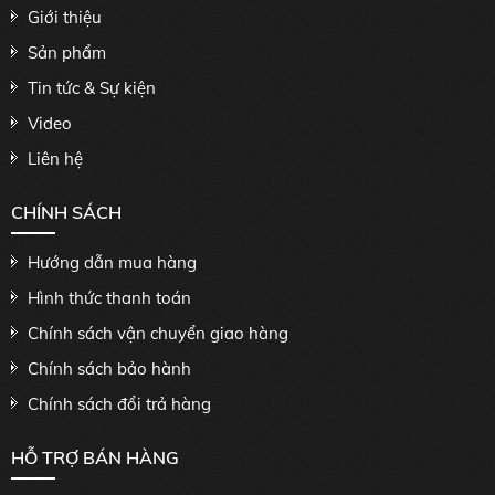
Giới thiệu
Sản phẩm
Tin tức & Sự kiện
Video
Liên hệ
CHÍNH SÁCH
Hướng dẫn mua hàng
Hình thức thanh toán
Chính sách vận chuyển giao hàng
Chính sách bảo hành
Chính sách đổi trả hàng
HỖ TRỢ BÁN HÀNG