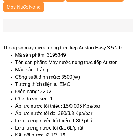
Máy Nước Nóng
Thông số máy nước nóng trực tiếp Ariston Easy 3.5 2.0
Mã sản phẩm: 3195349
Tên sản phẩm: Máy nước nóng trực tiếp Ariston
Màu sắc: Trắng
Công suất định mức: 3500(W)
Tương thích điện từ EMC
Điện năng: 220V
Chế độ vòi sen: 1
Áp lực nước tối thiểu: 15/0.005 Kpa/bar
Áp lực nước tối đa: 380/3.8 Kpa/bar
Lưu lượng nước tối thiểu: 1.8L/ phút
Lưu lượng nước tối đa: 6L/phút
Kết nối nước: Ø 1/2, 15