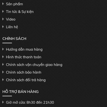
Sản phẩm
Tin tức & Sự kiện
Video
Liên hệ
CHÍNH SÁCH
Hướng dẫn mua hàng
Hình thức thanh toán
Chính sách vận chuyển giao hàng
Chính sách bảo hành
Chính sách đổi trả hàng
HỖ TRỢ BÁN HÀNG
Giờ mở cửa: 8h30 đến 21h30