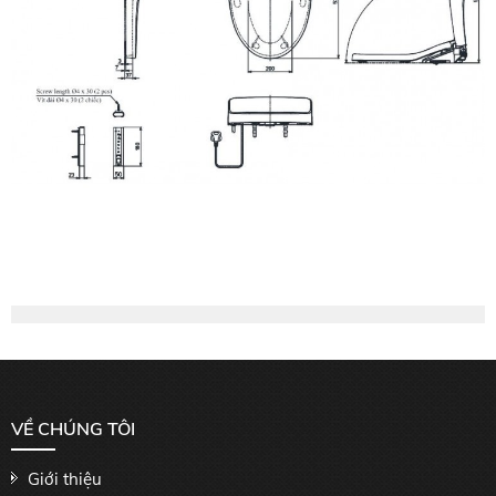
VỀ CHÚNG TÔI
Giới thiệu