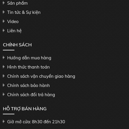
Sản phẩm
Tin tức & Sự kiện
Video
Liên hệ
CHÍNH SÁCH
Hướng dẫn mua hàng
Hình thức thanh toán
Chính sách vận chuyển giao hàng
Chính sách bảo hành
Chính sách đổi trả hàng
HỖ TRỢ BÁN HÀNG
Giờ mở cửa: 8h30 đến 21h30