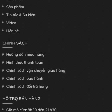
Sản phẩm
Tin tức & Sự kiện
Video
Liên hệ
CHÍNH SÁCH
Hướng dẫn mua hàng
Hình thức thanh toán
Chính sách vận chuyển giao hàng
Chính sách bảo hành
Chính sách đổi trả hàng
HỖ TRỢ BÁN HÀNG
Giờ mở cửa: 8h30 đến 21h30