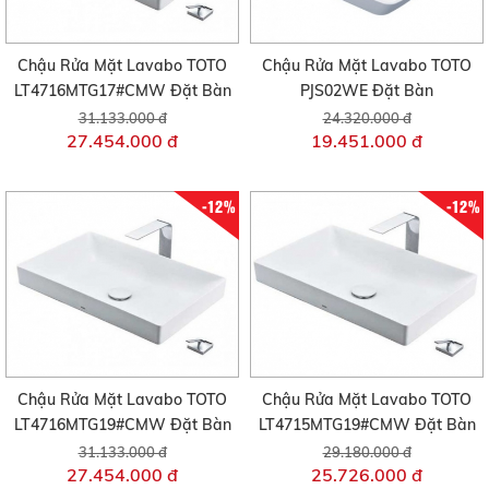
Chậu Rửa Mặt Lavabo TOTO
Chậu Rửa Mặt Lavabo TOTO
LT4716MTG17#CMW Đặt Bàn
PJS02WE Đặt Bàn
31.133.000 đ
24.320.000 đ
27.454.000 đ
19.451.000 đ
-12%
-12%
Chậu Rửa Mặt Lavabo TOTO
Chậu Rửa Mặt Lavabo TOTO
LT4716MTG19#CMW Đặt Bàn
LT4715MTG19#CMW Đặt Bàn
31.133.000 đ
29.180.000 đ
27.454.000 đ
25.726.000 đ