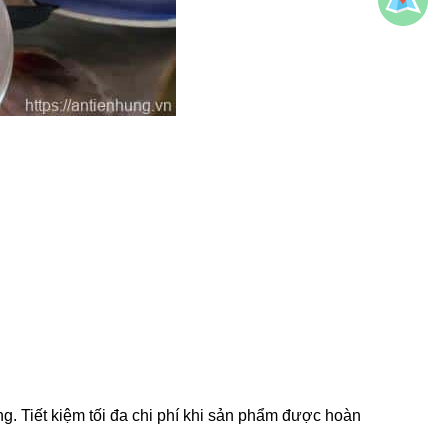
ng. Tiết kiệm tối đa chi phí khi sản phẩm được hoàn