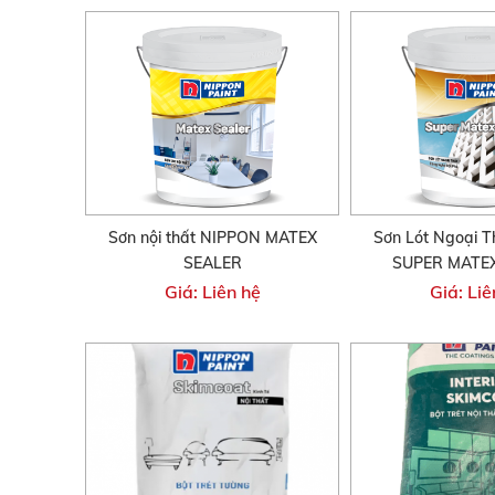
Sơn nội thất NIPPON MATEX
Sơn Lót Ngoại 
SEALER
SUPER MATE
Giá: Liên hệ
Giá: Liê