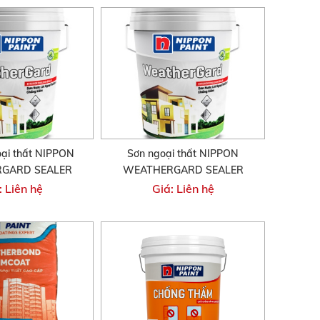
oại thất NIPPON
Sơn ngoại thất NIPPON
GARD SEALER
WEATHERGARD SEALER
: Liên hệ
Giá: Liên hệ