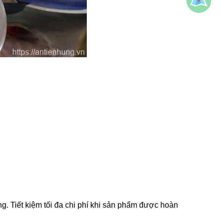
ng. Tiết kiệm tối đa chi phí khi sản phẩm được hoàn