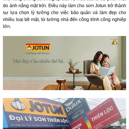
do ánh nắng mặt trời. Điều này làm cho sơn Jotun trở thành
sự lựa chọn lý tưởng cho việc bảo quản và làm đẹp cho
nhiều loại bề mặt, từ tường nhà đến công trình công nghiệp
lớn.