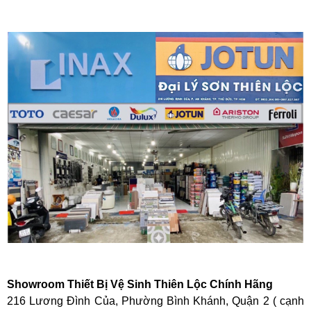
Showroom Thiết Bị Vệ Sinh Thiên Lộc Chính Hãng
216 Lương Đình Của, Phường Bình Khánh, Quận 2 ( cạnh