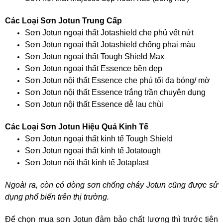
Các Loại Sơn Jotun Trung Cấp
Sơn Jotun ngoại thất Jotashield che phủ vết nứt
Sơn Jotun ngoại thất Jotashield chống phai màu
Sơn Jotun ngoại thất Tough Shield Max
Sơn Jotun ngoại thất Essence bền đẹp
Sơn Jotun nội thất Essence che phủ tối đa bóng/ mờ
Sơn Jotun nội thất Essence trắng trần chuyên dụng
Sơn Jotun nội thất Essence dễ lau chùi
Các Loại Sơn Jotun Hiệu Quả Kinh Tế
Sơn Jotun ngoại thất kinh tế Tough Shield
Sơn Jotun ngoại thất kinh tế Jotatough
Sơn Jotun nội thất kinh tế Jotaplast
Ngoài ra, còn có dòng sơn chống cháy Jotun cũng được sử
dụng phổ biến trên thị trường.
Để chọn mua sơn Jotun đảm bảo chất lượng thì trước tiên