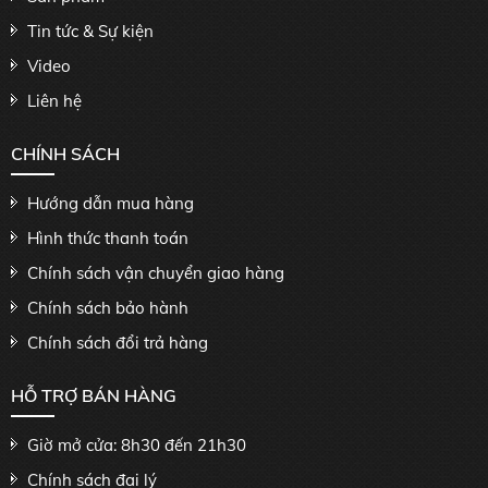
Tin tức & Sự kiện
Video
Liên hệ
CHÍNH SÁCH
Hướng dẫn mua hàng
Hình thức thanh toán
Chính sách vận chuyển giao hàng
Chính sách bảo hành
Chính sách đổi trả hàng
HỖ TRỢ BÁN HÀNG
Giờ mở cửa: 8h30 đến 21h30
Chính sách đại lý