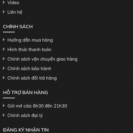
Video
Liên hệ
CHÍNH SÁCH
Hướng dẫn mua hàng
Hình thức thanh toán
Chính sách vận chuyển giao hàng
Chính sách bảo hành
Chính sách đổi trả hàng
HỖ TRỢ BÁN HÀNG
Giờ mở cửa: 8h30 đến 21h30
Chính sách đại lý
ĐĂNG KÝ NHẬN TIN