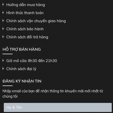
Hướng dẫn mua hàng
Hình thức thanh toán
Chính sách vận chuyển giao hàng
Chính sách bảo hành
Chính sách đổi trả hàng
HỖ TRỢ BÁN HÀNG
Giờ mở cửa: 8h30 đến 21h30
Chính sách đại lý
ĐĂNG KÝ NHẬN TIN
Nhập email của bạn để nhận thông tin khuyến mãi mới nhất từ
chúng tôi